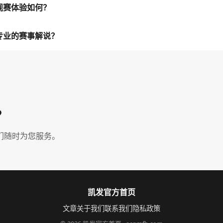
观赛体验如何？
专业的赛事解说？
？
我们随时为您服务。
凯发官方首页
文章
关于我们
联系我们
隐私政策