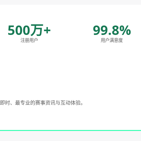
500万+
99.8%
注册用户
用户满意度
即时、最专业的赛事资讯与互动体验。