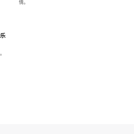
情。
乐
。