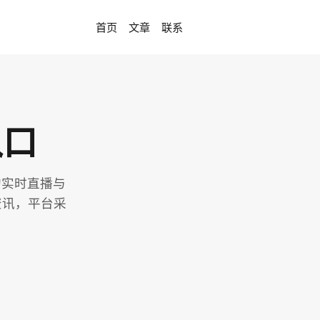
首页
文章
联系
入口
的实时直播与
资讯，平台采
。